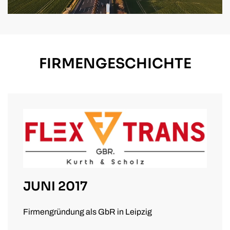
FIRMENGESCHICHTE
JUNI 2017
Firmengründung als GbR in Leipzig