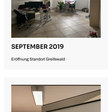
SEPTEMBER 2019
Eröffnung Standort Greifswald