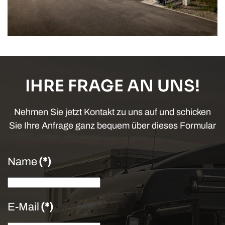
IHRE FRAGE AN UNS!
Nehmen Sie jetzt Kontakt zu uns auf und schicken
Sie Ihre Anfrage ganz bequem über dieses Formular
Name
(*)
E-Mail
(*)