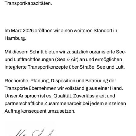
Transportkapazitäten.
Im März 2026 eröffnen wir einen weiteren Standort in
Hamburg.
Mit diesem Schritt bieten wir zusätzlich organisierte See-
und Luftfrachtlösungen (Sea & Air) an und ermöglichen
integrierte Transportkonzepte über Straße, See und Luft.
Recherche, Planung, Disposition und Betreuung der
Transporte übernehmen wir vollständig aus einer Hand.
Unser Anspruch ist es, Qualität, Zuverlässigkeit und
partnerschaftliche Zusammenarbeit bei jedem einzelnen
Auftrag konsequent umzusetzen.