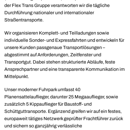
der Flex Trans Gruppe verantworten wir die tägliche
Durchführung nationaler und internationaler
Straßentransporte.
Wir organisieren Komplett- und Teilladungen sowie
individuelle Sonder- und Expressfahrten und entwickeln für
unsere Kunden passgenaue Transportlösungen –
abgestimmt auf Anforderungen, Zeitfenster und
Transportgut. Dabei stehen strukturierte Abläufe, feste
Ansprechpartner und eine transparente Kommunikation im
Mittelpunkt.
Unser moderner Fuhrpark umfasst 40
Planensattelauflieger, darunter 25 Megaauflieger, sowie
zusätzlich 5 Kippauflieger für Baustoff- und
Schüttguttransporte. Ergänzend greifen wir auf ein festes,
europaweit tätiges Netzwerk geprüfter Frachtführer zurück
und sichern so ganzjährig verlässliche