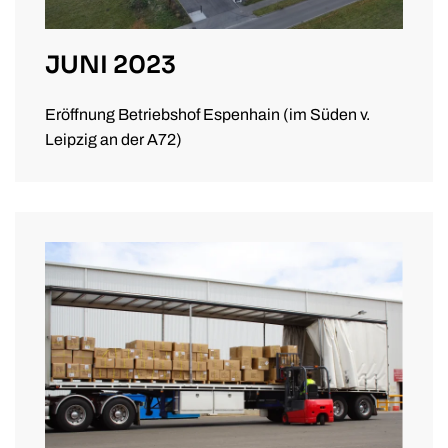
JUNI 2023
Eröffnung Betriebshof Espenhain (im Süden v.
Leipzig an der A72)