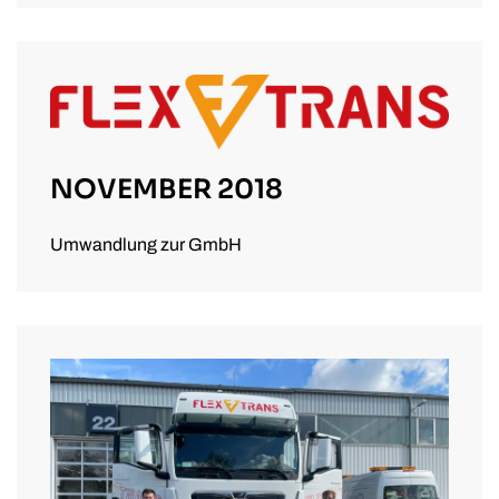
NOVEMBER 2018
Umwandlung zur GmbH