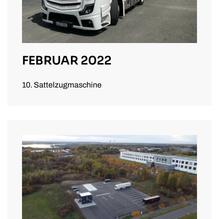
FEBRUAR 2022
10. Sattelzugmaschine