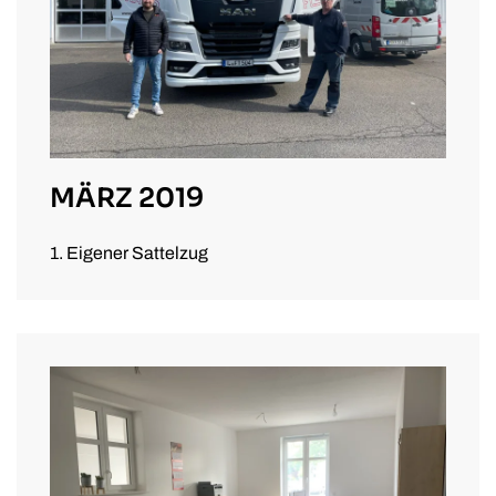
MÄRZ 2019
1. Eigener Sattelzug