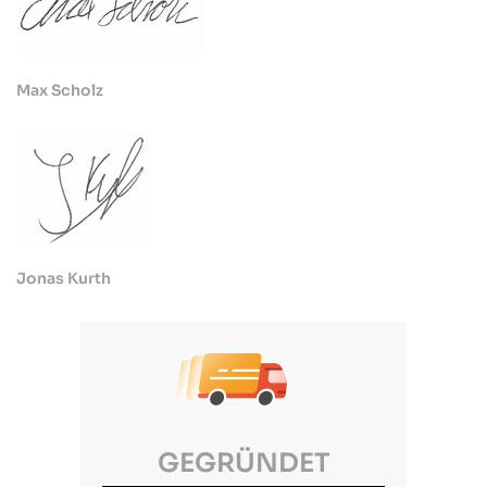
Max Scholz
Jonas Kurth
GEGRÜNDET