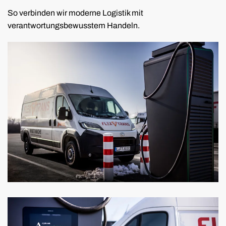
So verbinden wir moderne Logistik mit
verantwortungsbewusstem Handeln.