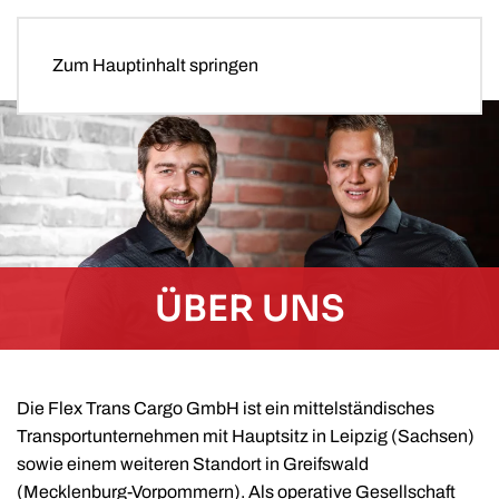
Zum Hauptinhalt springen
ÜBER UNS
Die Flex Trans Cargo GmbH ist ein mittelständisches
Transportunternehmen mit Hauptsitz in Leipzig (Sachsen)
sowie einem weiteren Standort in Greifswald
(Mecklenburg-Vorpommern). Als operative Gesellschaft