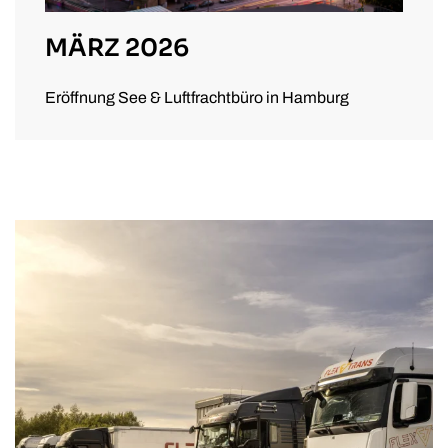
MÄRZ 2026
Eröffnung See & Luftfrachtbüro in Hamburg