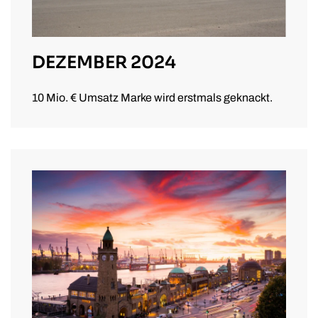
DEZEMBER 2024
10 Mio. € Umsatz Marke wird erstmals geknackt.