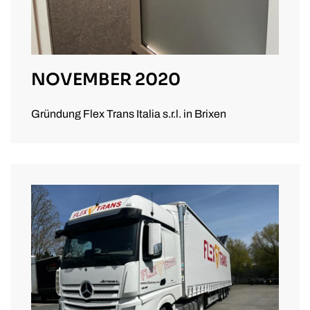
NOVEMBER 2020
Gründung Flex Trans Italia s.r.l. in Brixen