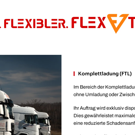
Komplettladung (FTL)
Im Bereich der Komplettlad
ohne Umladung oder Zwisch
Ihr Auftrag wird exklusiv disp
Dies gewährleistet maximale 
eine reduzierte Schadensanfä