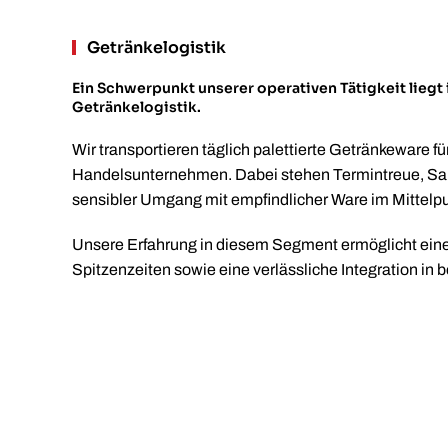
Getränkelogistik
Ein Schwerpunkt unserer operativen Tätigkeit liegt
Getränkelogistik.
Wir transportieren täglich palettierte Getränkeware 
Handelsunternehmen. Dabei stehen Termintreue, Sai
sensibler Umgang mit empfindlicher Ware im Mittelpu
Unsere Erfahrung in diesem Segment ermöglicht eine
Spitzenzeiten sowie eine verlässliche Integration in 