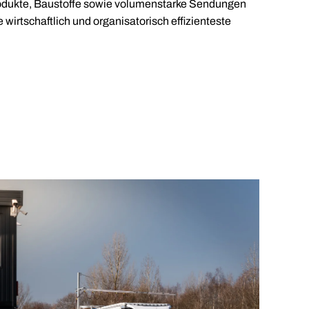
rodukte, Baustoffe sowie volumenstarke Sendungen
 wirtschaftlich und organisatorisch effizienteste