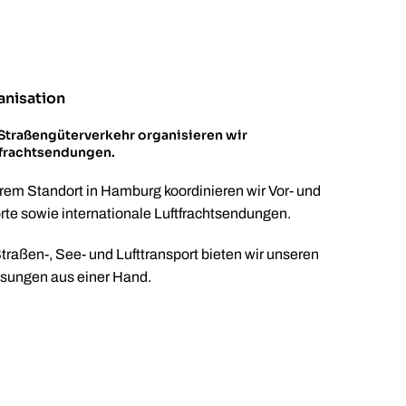
anisation
Straßengüterverkehr organisieren wir
tfrachtsendungen.
em Standort in Hamburg koordinieren wir Vor- und
rte sowie internationale Luftfrachtsendungen.
raßen-, See- und Lufttransport bieten wir unseren
ösungen aus einer Hand.