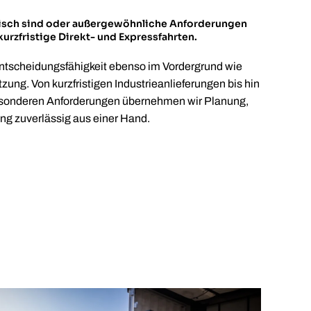
tisch sind oder außergewöhnliche Anforderungen
urzfristige Direkt- und Expressfahrten.
Entscheidungsfähigkeit ebenso im Vordergrund wie
zung. Von kurzfristigen Industrieanlieferungen bis hin
esonderen Anforderungen übernehmen wir Planung,
ng zuverlässig aus einer Hand.