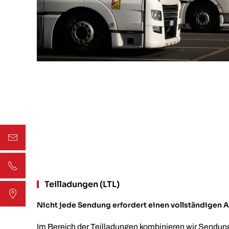
Teilladungen (LTL)
Nicht jede Sendung erfordert einen vollständigen A
Im Bereich der Teilladungen kombinieren wir Sendung