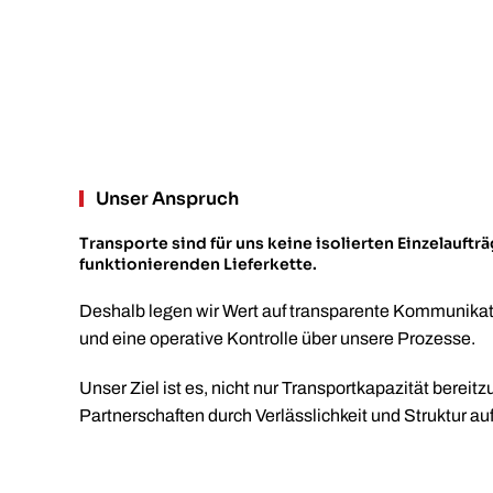
Unser Anspruch
Transporte sind für uns keine isolierten Einzelaufträ
funktionierenden Lieferkette.
Deshalb legen wir Wert auf transparente Kommunikat
und eine operative Kontrolle über unsere Prozesse.
Unser Ziel ist es, nicht nur Transportkapazität bereitz
Partnerschaften durch Verlässlichkeit und Struktur a