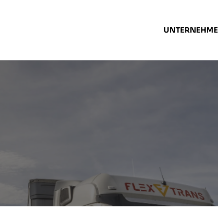
UNTERNEHM