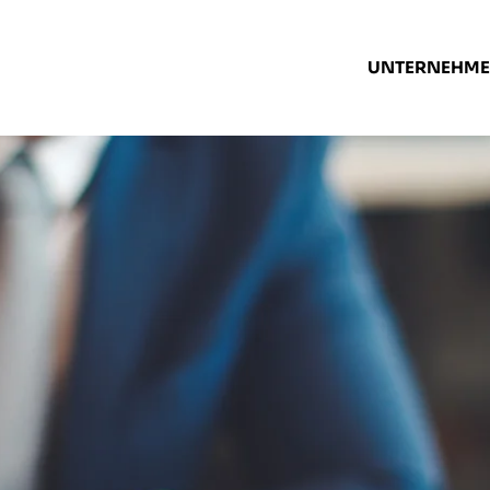
UNTERNEHM