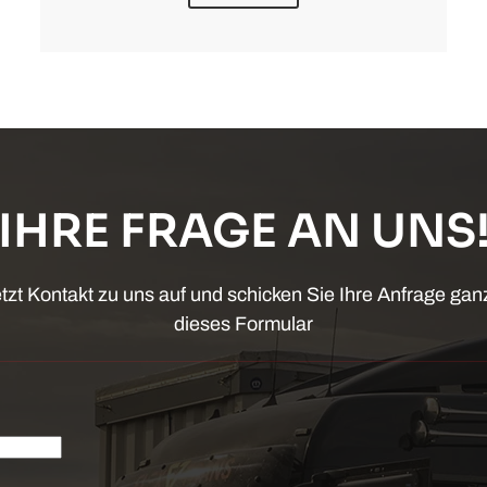
IHRE FRAGE AN UNS
tzt Kontakt zu uns auf und schicken Sie Ihre Anfrage ga
dieses Formular