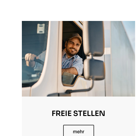
FREIE STELLEN
mehr