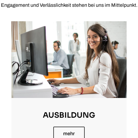
Engagement und Verlässlichkeit stehen bei uns im Mittelpunkt.
AUSBILDUNG
mehr