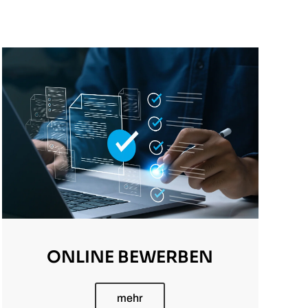
ONLINE BEWERBEN
mehr