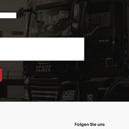
Folgen Sie uns