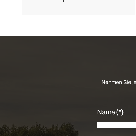
Nehmen Sie je
Name
(*)