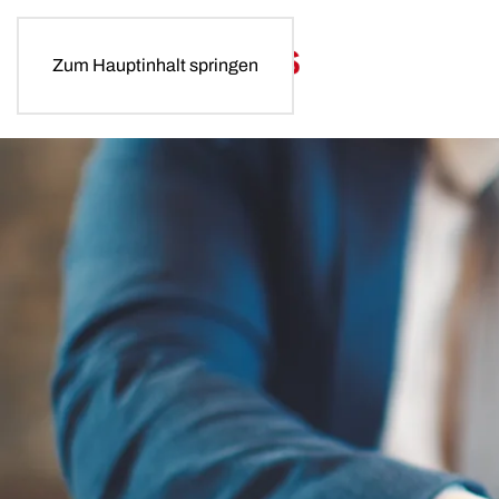
Zum Hauptinhalt springen